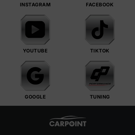
INSTAGRAM
FACEBOOK
YOUTUBE
TIKTOK
GOOGLE
TUNING