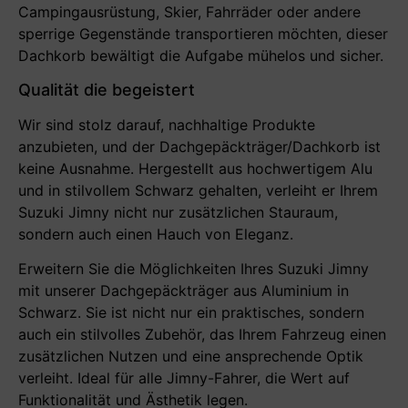
Campingausrüstung, Skier, Fahrräder oder andere
sperrige Gegenstände transportieren möchten, dieser
Dachkorb bewältigt die Aufgabe mühelos und sicher.
Qualität die begeistert
Wir sind stolz darauf, nachhaltige Produkte
anzubieten, und der Dachgepäckträger/Dachkorb ist
keine Ausnahme. Hergestellt aus hochwertigem Alu
und in stilvollem Schwarz gehalten, verleiht er Ihrem
Suzuki Jimny nicht nur zusätzlichen Stauraum,
sondern auch einen Hauch von Eleganz.
Erweitern Sie die Möglichkeiten Ihres Suzuki Jimny
mit unserer Dachgepäckträger aus Aluminium in
Schwarz. Sie ist nicht nur ein praktisches, sondern
auch ein stilvolles Zubehör, das Ihrem Fahrzeug einen
zusätzlichen Nutzen und eine ansprechende Optik
verleiht. Ideal für alle Jimny-Fahrer, die Wert auf
Funktionalität und Ästhetik legen.