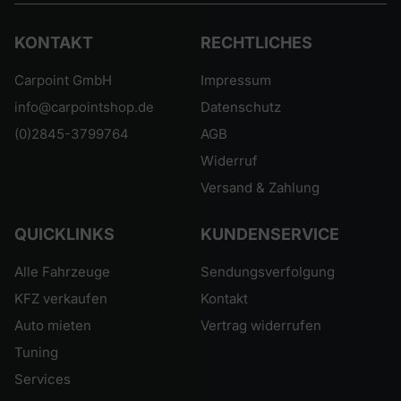
KONTAKT
RECHTLICHES
Carpoint GmbH
Impressum
info@carpointshop.de
Datenschutz
(0)2845-3799764
AGB
Widerruf
Versand & Zahlung
QUICKLINKS
KUNDENSERVICE
Alle Fahrzeuge
Sendungsverfolgung
KFZ verkaufen
Kontakt
Auto mieten
Vertrag widerrufen
Tuning
Services