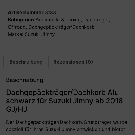
Artikelnummer
3183
Kategorien
Anbauteile & Tuning
,
Dachträger
,
Offroad
,
Dachgepäckträger/Dachkorb
Marke:
Suzuki Jimny
Beschreibung
Rezensionen (0)
Beschreibung
Dachgepäckträger/Dachkorb Alu
schwarz für Suzuki Jimny ab 2018
GJ/HJ
Der Dachgepäckträger/Dachkorb/Grundträger wurde
speziell für Ihren Suzuki Jimny entwickelt und bietet