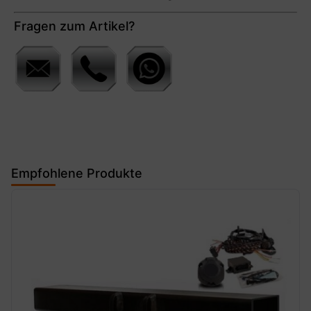
Fragen zum Artikel?
Empfohlene Produkte