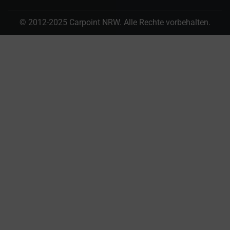
© 2012-2025 Carpoint NRW. Alle Rechte vorbehalten.