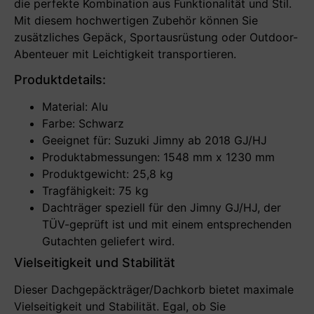
die perfekte Kombination aus Funktionalität und Stil.
Mit diesem hochwertigen Zubehör können Sie
zusätzliches Gepäck, Sportausrüstung oder Outdoor-
Abenteuer mit Leichtigkeit transportieren.
Produktdetails:
Material: Alu
Farbe: Schwarz
Geeignet für: Suzuki Jimny ab 2018 GJ/HJ
Produktabmessungen: 1548 mm x 1230 mm
Produktgewicht: 25,8 kg
Tragfähigkeit: 75 kg
Dachträger speziell für den Jimny GJ/HJ, der
TÜV-geprüft ist und mit einem entsprechenden
Gutachten geliefert wird.
Vielseitigkeit und Stabilität
Dieser Dachgepäckträger/Dachkorb bietet maximale
Vielseitigkeit und Stabilität. Egal, ob Sie