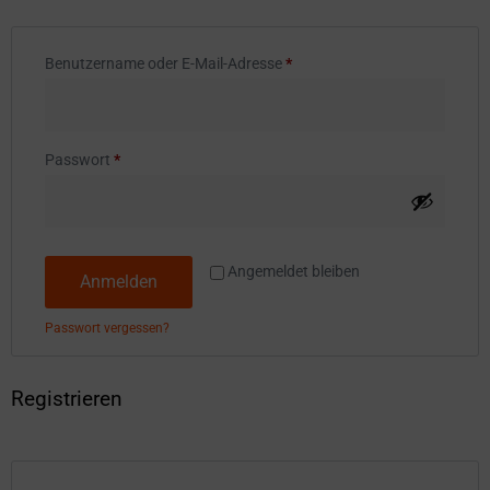
Benutzername oder E-Mail-Adresse
*
Passwort
*
Angemeldet bleiben
Anmelden
Passwort vergessen?
Registrieren