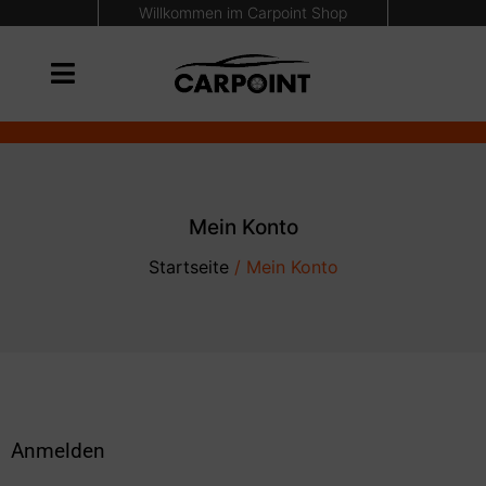
Willkommen im Carpoint Shop
Mein Konto
Startseite
/ Mein Konto
Anmelden