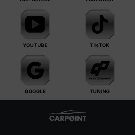
YOUTUBE
TIKTOK
GOOGLE
TUNING