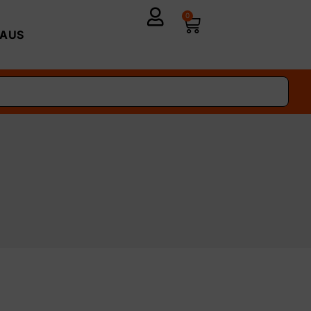
0
AUS