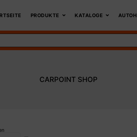
RTSEITE
PRODUKTE
KATALOGE
AUTOH
CARPOINT SHOP
en