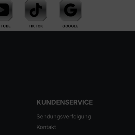
UTUBE
TIKTOK
GOOGLE
KUNDENSERVICE
Sendungsverfolgung
Kontakt