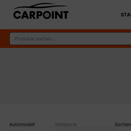
STA
Automodell
Kategorie
Sortier