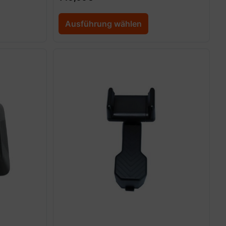
Ausführung wählen