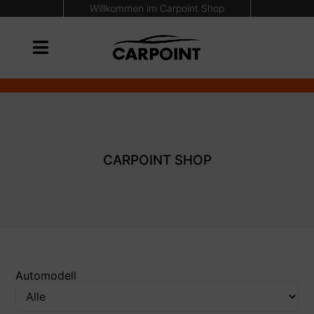
Willkommen im Carpoint Shop
CARPOINT SHOP
Automodell