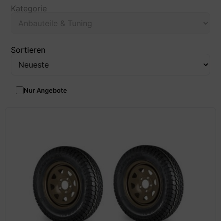
Kategorie
Sortieren
Nur Angebote
Ergebnisse aktualisiert – 167 Treffer