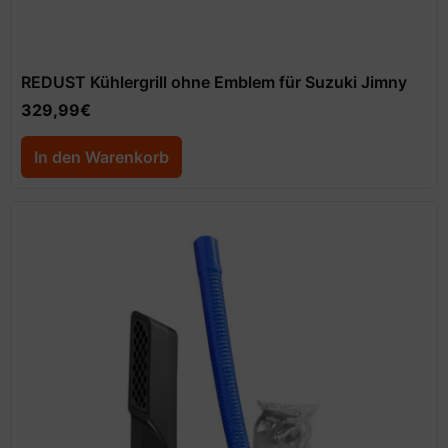
REDUST Kühlergrill ohne Emblem für Suzuki Jimny
329,99
€
In den Warenkorb