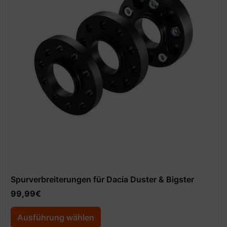
Spurverbreiterungen für Dacia Duster & Bigster
99,99
€
Ausführung wählen