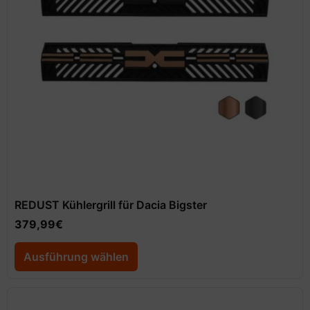
REDUST Kühlergrill für Dacia Bigster
379,99
€
Ausführung wählen