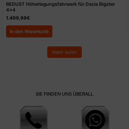
REDUST Höherlegungsfahrwerk für Dacia Bigster
4×4
1.499,99
€
In den Warenkorb
Mehr laden
SIE FINDEN UNS ÜBERALL