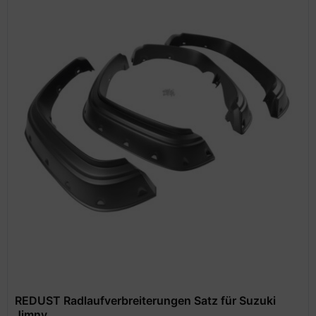
REDUST Radlaufverbreiterungen Satz für Suzuki
Jimny