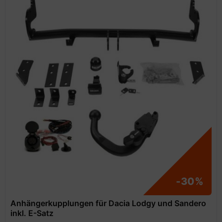
-30%
Anhängerkupplungen für Dacia Lodgy und Sandero
inkl. E-Satz