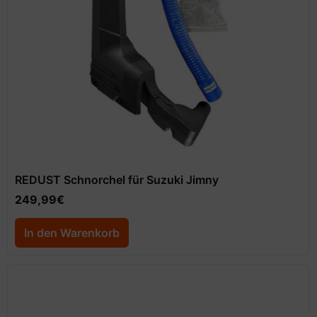
REDUST Schnorchel für Suzuki Jimny
249,99
€
In den Warenkorb