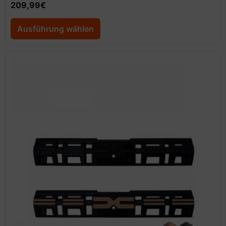
209,99
€
Ausführung wählen