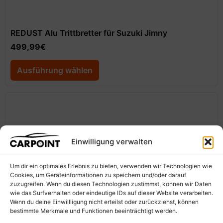
REDUST Alu Trittbretter für Suzuki Jimny
499,99
€
Ausführung wählen
Einwilligung verwalten
Um dir ein optimales Erlebnis zu bieten, verwenden wir Technologien wie
Cookies, um Geräteinformationen zu speichern und/oder darauf
zuzugreifen. Wenn du diesen Technologien zustimmst, können wir Daten
wie das Surfverhalten oder eindeutige IDs auf dieser Website verarbeiten.
Wenn du deine Einwillligung nicht erteilst oder zurückziehst, können
bestimmte Merkmale und Funktionen beeinträchtigt werden.