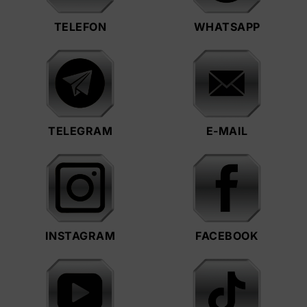
TELEFON
WHATSAPP
TELEGRAM
E-MAIL
INSTAGRAM
FACEBOOK