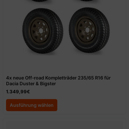
4x neue Off-road Kompletträder 235/65 R16 für
Dacia Duster & Bigster
1.349,99
€
Ausführung wählen