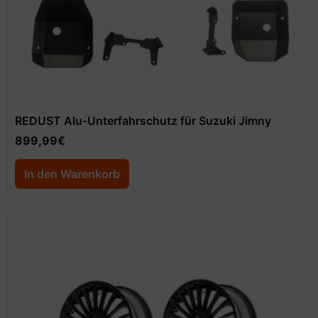
REDUST Alu-Unterfahrschutz für Suzuki Jimny
899,99
€
In den Warenkorb