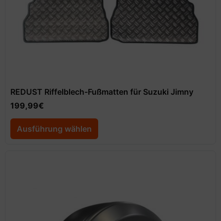
REDUST Riffelblech-Fußmatten für Suzuki Jimny
199,99
€
Ausführung wählen