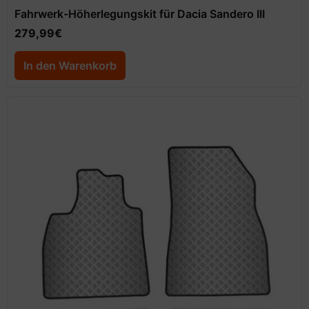
Fahrwerk-Höherlegungskit für Dacia Sandero III
279,99
€
In den Warenkorb