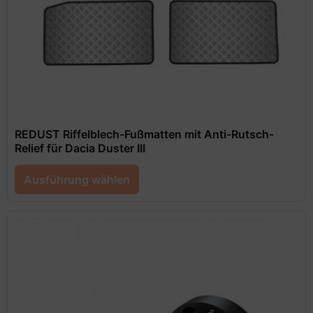
REDUST Riffelblech-Fußmatten mit Anti-Rutsch-
Relief für Dacia Duster III
Ausführung wählen