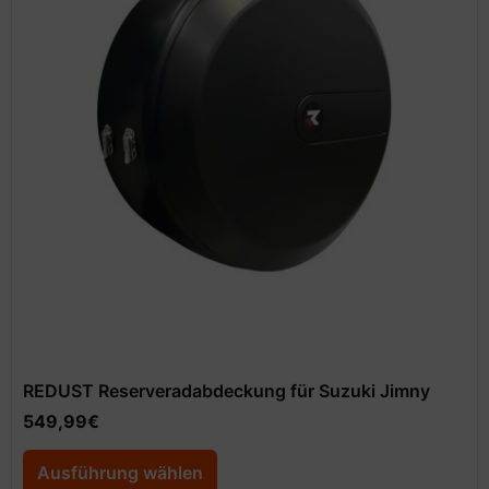
REDUST Reserveradabdeckung für Suzuki Jimny
549,99
€
Ausführung wählen