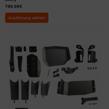
799,99
€
Ausführung wählen