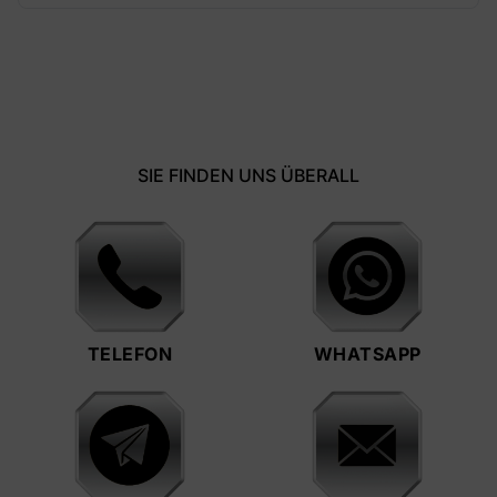
SIE FINDEN UNS ÜBERALL
TELEFON
WHATSAPP