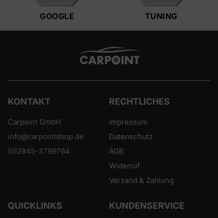
GOOGLE
TUNING
KONTAKT
RECHTLICHES
Carpoint GmbH
Impressum
info@carpointshop.de
Datenschutz
(0)2845-3799764
AGB
Widerruf
Versand & Zahlung
QUICKLINKS
KUNDENSERVICE