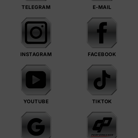
TELEGRAM
E-MAIL
INSTAGRAM
FACEBOOK
YOUTUBE
TIKTOK