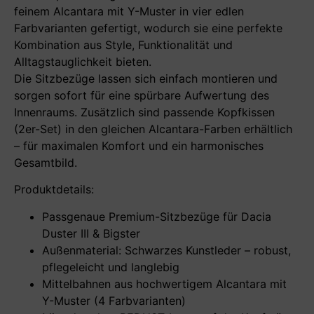
feinem Alcantara mit Y-Muster in vier edlen
Farbvarianten gefertigt, wodurch sie eine perfekte
Kombination aus Style, Funktionalität und
Alltagstauglichkeit bieten.
Die Sitzbezüge lassen sich einfach montieren und
sorgen sofort für eine spürbare Aufwertung des
Innenraums. Zusätzlich sind passende Kopfkissen
(2er-Set) in den gleichen Alcantara-Farben erhältlich
– für maximalen Komfort und ein harmonisches
Gesamtbild.
Produktdetails:
Passgenaue Premium-Sitzbezüge für Dacia
Duster III & Bigster
Außenmaterial: Schwarzes Kunstleder – robust,
pflegeleicht und langlebig
Mittelbahnen aus hochwertigem Alcantara mit
Y-Muster (4 Farbvarianten)