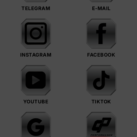
TELEGRAM
E-MAIL
INSTAGRAM
FACEBOOK
YOUTUBE
TIKTOK