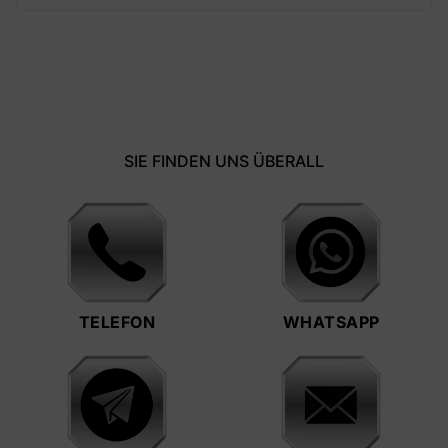
SIE FINDEN UNS ÜBERALL
TELEFON
WHATSAPP