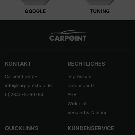
GOOGLE
TUNING
KONTAKT
RECHTLICHES
Carpoint GmbH
Impressum
info@carpointshop.de
Datenschutz
(0)2845-3799764
AGB
Widerruf
Versand & Zahlung
QUICKLINKS
KUNDENSERVICE