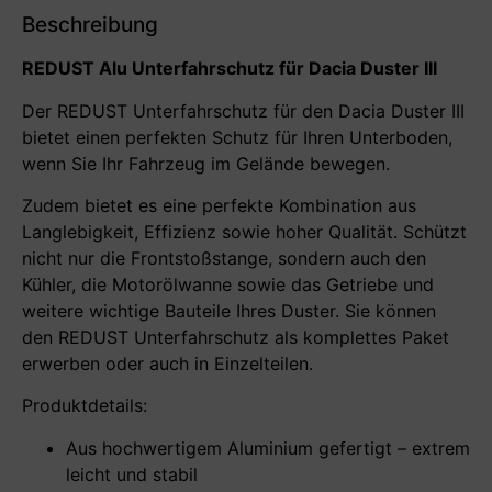
Beschreibung
REDUST Alu Unterfahrschutz für Dacia Duster III
Der REDUST Unterfahrschutz für den Dacia Duster III
bietet einen perfekten Schutz für Ihren Unterboden,
wenn Sie Ihr Fahrzeug im Gelände bewegen.
Zudem bietet es eine perfekte Kombination aus
Langlebigkeit, Effizienz sowie hoher Qualität. Schützt
nicht nur die Frontstoßstange, sondern auch den
Kühler, die Motorölwanne sowie das Getriebe und
weitere wichtige Bauteile Ihres Duster. Sie können
den REDUST Unterfahrschutz als komplettes Paket
erwerben oder auch in Einzelteilen.
Produktdetails:
Aus hochwertigem Aluminium gefertigt – extrem
leicht und stabil