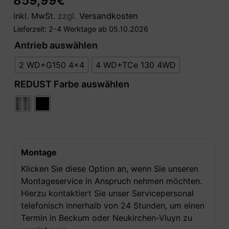
859,99
€
inkl. MwSt.
zzgl.
Versandkosten
Lieferzeit:
2-4 Werktage ab 05.10.2026
Antrieb auswählen
2 WD+G150 4x4
4 WD+TCe 130 4WD
REDUST Farbe auswählen
Montage
Klicken Sie diese Option an, wenn Sie unseren
Montageservice in Anspruch nehmen möchten.
Hierzu kontaktiert Sie unser Servicepersonal
telefonisch innerhalb von 24 Stunden, um einen
Termin in Beckum oder Neukirchen-Vluyn zu