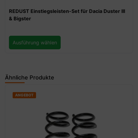
REDUST Einstiegsleisten-Set für Dacia Duster III
& Bigster
Ausführung wählen
Ähnliche Produkte
ANGEBOT