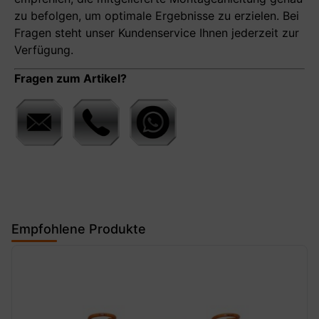
zu befolgen, um optimale Ergebnisse zu erzielen. Bei
Fragen steht unser Kundenservice Ihnen jederzeit zur
Verfügung.
Fragen zum Artikel?
Empfohlene Produkte