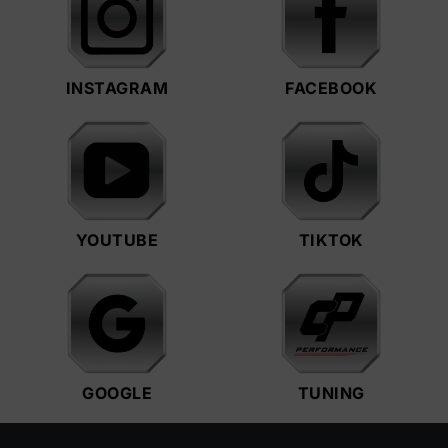
INSTAGRAM
FACEBOOK
YOUTUBE
TIKTOK
GOOGLE
TUNING