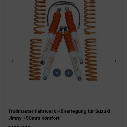
‹
›
Trailmaster Fahrwerk Höherlegung für Suzuki
Jimny +50mm Komfort