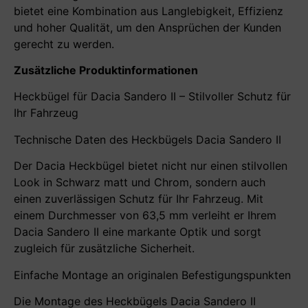
bietet eine Kombination aus Langlebigkeit, Effizienz
und hoher Qualität, um den Ansprüchen der Kunden
gerecht zu werden.
Zusätzliche Produktinformationen
Heckbügel für Dacia Sandero II – Stilvoller Schutz für
Ihr Fahrzeug
Technische Daten des Heckbügels Dacia Sandero II
Der Dacia Heckbügel bietet nicht nur einen stilvollen
Look in Schwarz matt und Chrom, sondern auch
einen zuverlässigen Schutz für Ihr Fahrzeug. Mit
einem Durchmesser von 63,5 mm verleiht er Ihrem
Dacia Sandero II eine markante Optik und sorgt
zugleich für zusätzliche Sicherheit.
Einfache Montage an originalen Befestigungspunkten
Die Montage des Heckbügels Dacia Sandero II