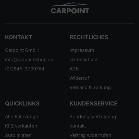
KONTAKT
RECHTLICHES
Carpoint GmbH
Impressum
info@carpointshop.de
Datenschutz
(0)2845-3799764
AGB
Widerruf
Versand & Zahlung
QUICKLINKS
KUNDENSERVICE
Alle Fahrzeuge
Sendungsverfolgung
KFZ verkaufen
Kontakt
Auto mieten
Vertrag widerrufen