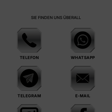
SIE FINDEN UNS ÜBERALL
TELEFON
WHATSAPP
TELEGRAM
E-MAIL