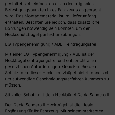
gestaltet sich einfach, da er an den originalen
Befestigungspunkten Ihres Fahrzeugs angebracht
wird. Das Montagematerial ist im Lieferumfang
enthalten. Beachten Sie jedoch, dass zusätzliche
Bohrungen notwendig sein könnten, um den
Heckschutzbügel perfekt anzubringen.
EG-Typengenehmigung / ABE – eintragungsfrei
Mit einer EG-Typengenehmigung / ABE ist der
Heckbügel eintragungsfrei und entspricht allen
gesetzlichen Anforderungen. Genießen Sie den
Schutz, den dieser Heckschutzbügel bietet, ohne sich
um aufwendige Genehmigungsverfahren kümmern zu
müssen.
Stilvoller Schutz mit dem Heckbügel Dacia Sandero II
Der Dacia Sandero II Heckbügel ist die ideale
Ergänzung für Ihr Fahrzeug. Mit seinem markanten