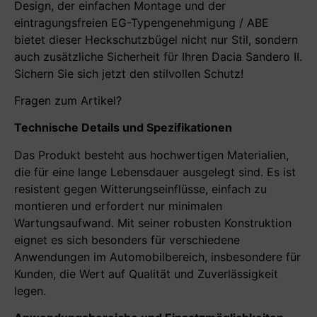
Design, der einfachen Montage und der
eintragungsfreien EG-Typengenehmigung / ABE
bietet dieser Heckschutzbügel nicht nur Stil, sondern
auch zusätzliche Sicherheit für Ihren Dacia Sandero II.
Sichern Sie sich jetzt den stilvollen Schutz!
Fragen zum Artikel?
Technische Details und Spezifikationen
Das Produkt besteht aus hochwertigen Materialien,
die für eine lange Lebensdauer ausgelegt sind. Es ist
resistent gegen Witterungseinflüsse, einfach zu
montieren und erfordert nur minimalen
Wartungsaufwand. Mit seiner robusten Konstruktion
eignet es sich besonders für verschiedene
Anwendungen im Automobilbereich, insbesondere für
Kunden, die Wert auf Qualität und Zuverlässigkeit
legen.