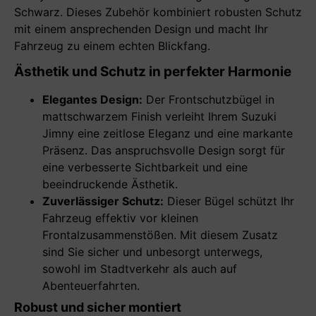
Schwarz. Dieses Zubehör kombiniert robusten Schutz
mit einem ansprechenden Design und macht Ihr
Fahrzeug zu einem echten Blickfang.
Ästhetik und Schutz in perfekter Harmonie
Elegantes Design:
Der Frontschutzbügel in
mattschwarzem Finish verleiht Ihrem Suzuki
Jimny eine zeitlose Eleganz und eine markante
Präsenz. Das anspruchsvolle Design sorgt für
eine verbesserte Sichtbarkeit und eine
beeindruckende Ästhetik.
Zuverlässiger Schutz:
Dieser Bügel schützt Ihr
Fahrzeug effektiv vor kleinen
Frontalzusammenstößen. Mit diesem Zusatz
sind Sie sicher und unbesorgt unterwegs,
sowohl im Stadtverkehr als auch auf
Abenteuerfahrten.
Robust und sicher montiert