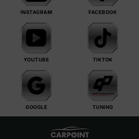
INSTAGRAM
FACEBOOK
YOUTUBE
TIKTOK
GOOGLE
TUNING