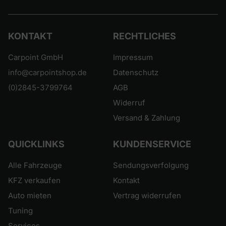
KONTAKT
RECHTLICHES
Carpoint GmbH
Impressum
info@carpointshop.de
Datenschutz
(0)2845-3799764
AGB
Widerruf
Versand & Zahlung
QUICKLINKS
KUNDENSERVICE
Alle Fahrzeuge
Sendungsverfolgung
KFZ verkaufen
Kontakt
Auto mieten
Vertrag widerrufen
Tuning
Services