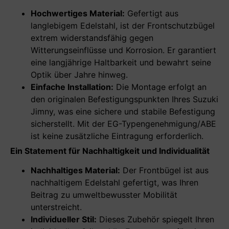
Hochwertiges Material:
Gefertigt aus
langlebigem Edelstahl, ist der Frontschutzbügel
extrem widerstandsfähig gegen
Witterungseinflüsse und Korrosion. Er garantiert
eine langjährige Haltbarkeit und bewahrt seine
Optik über Jahre hinweg.
Einfache Installation:
Die Montage erfolgt an
den originalen Befestigungspunkten Ihres Suzuki
Jimny, was eine sichere und stabile Befestigung
sicherstellt. Mit der EG-Typengenehmigung/ABE
ist keine zusätzliche Eintragung erforderlich.
Ein Statement für Nachhaltigkeit und Individualität
Nachhaltiges Material:
Der Frontbügel ist aus
nachhaltigem Edelstahl gefertigt, was Ihren
Beitrag zu umweltbewusster Mobilität
unterstreicht.
Individueller Stil:
Dieses Zubehör spiegelt Ihren