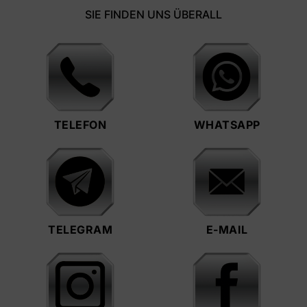
SIE FINDEN UNS ÜBERALL
TELEFON
WHATSAPP
TELEGRAM
E-MAIL