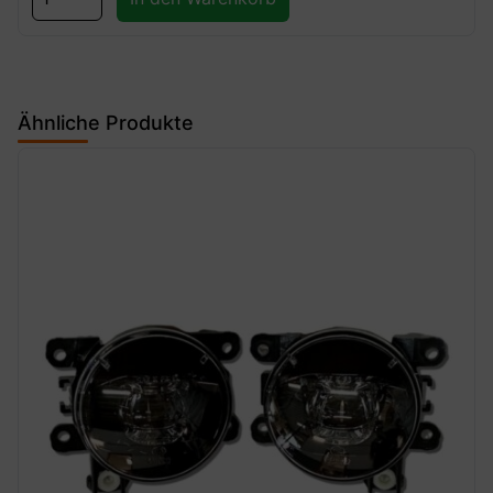
Ähnliche Produkte