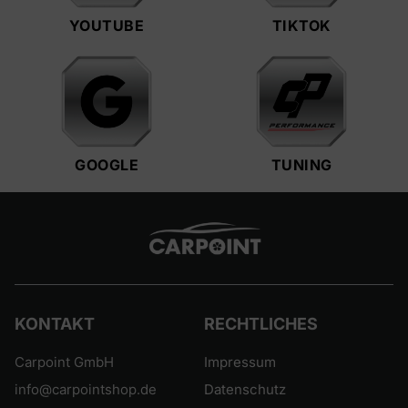
YOUTUBE
TIKTOK
GOOGLE
TUNING
KONTAKT
RECHTLICHES
Carpoint GmbH
Impressum
info@carpointshop.de
Datenschutz