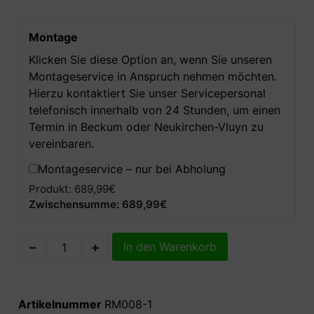
Montage
Klicken Sie diese Option an, wenn Sie unseren
Montageservice in Anspruch nehmen möchten.
Hierzu kontaktiert Sie unser Servicepersonal
telefonisch innerhalb von 24 Stunden, um einen
Termin in Beckum oder Neukirchen-Vluyn zu
vereinbaren.
Montageservice – nur bei Abholung
Produkt: 689,99€
Zwischensumme: 689,99€
–
+
In den Warenkorb
Artikelnummer
RM008-1