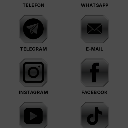
TELEFON
WHATSAPP
TELEGRAM
E-MAIL
INSTAGRAM
FACEBOOK