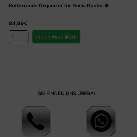
Kofferraum-Organizer für Dacia Duster III
84,99
€
In den Warenkorb
SIE FINDEN UNS ÜBERALL