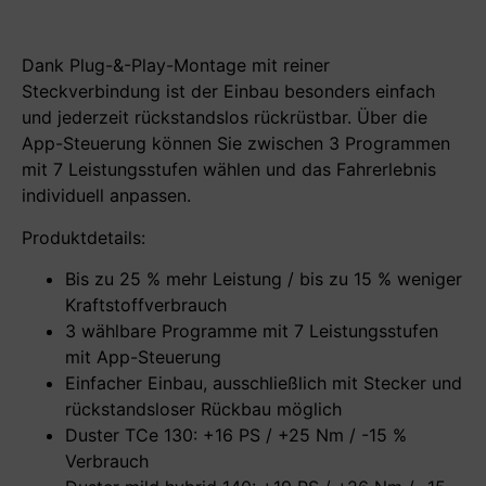
Dank Plug-&-Play-Montage mit reiner
Steckverbindung ist der Einbau besonders einfach
und jederzeit rückstandslos rückrüstbar. Über die
App-Steuerung können Sie zwischen 3 Programmen
mit 7 Leistungsstufen wählen und das Fahrerlebnis
individuell anpassen.
Produktdetails:
Bis zu 25 % mehr Leistung / bis zu 15 % weniger
Kraftstoffverbrauch
3 wählbare Programme mit 7 Leistungsstufen
mit App-Steuerung
Einfacher Einbau, ausschließlich mit Stecker und
rückstandsloser Rückbau möglich
Duster TCe 130: +16 PS / +25 Nm / -15 %
Verbrauch