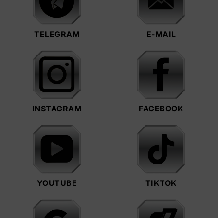
TELEGRAM
E-MAIL
INSTAGRAM
FACEBOOK
YOUTUBE
TIKTOK