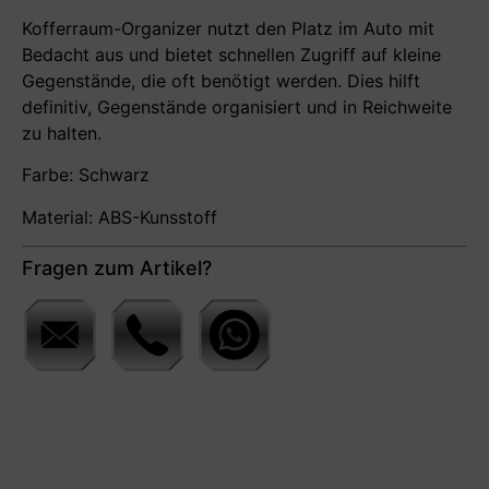
Kofferraum-Organizer nutzt den Platz im Auto mit
Bedacht aus und bietet schnellen Zugriff auf kleine
Gegenstände, die oft benötigt werden. Dies hilft
definitiv, Gegenstände organisiert und in Reichweite
zu halten.
Farbe: Schwarz
Material: ABS-Kunsstoff
Fragen zum Artikel?