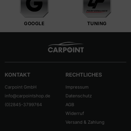
GOOGLE
TUNING
KONTAKT
RECHTLICHES
Carpoint GmbH
Impressum
info@carpointshop.de
Datenschutz
(0)2845-3799764
AGB
Widerruf
Versand & Zahlung