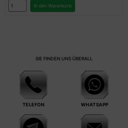
In den Warenkorb
SIE FINDEN UNS ÜBERALL
TELEFON
WHATSAPP