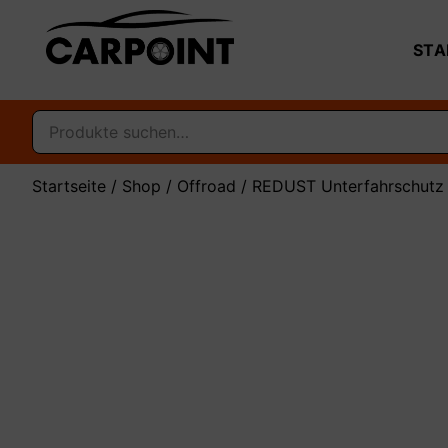
STA
Startseite
/
Shop
/
Offroad
/
REDUST Unterfahrschutz