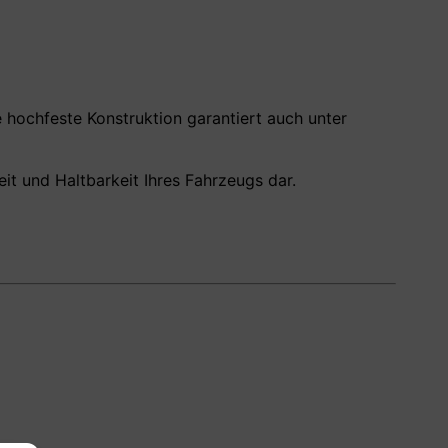
 hochfeste Konstruktion garantiert auch unter
eit und Haltbarkeit Ihres Fahrzeugs dar.