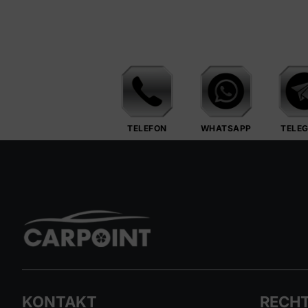
TELEFON
WHATSAPP
TELE
KONTAKT
RECHT