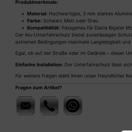
Produktmerkmale:
Material:
Hochwertiges, 3 mm starkes Aluminiu
Farbe:
Schwarz Matt oder Grau
Kompatibilität:
Passgenau für Dacia Bigster Mo
Der Alu-Unterfahrschutz bietet zuverlässigen Schut
extremen Bedingungen maximale Langlebigkeit und 
Egal, ob auf der Straße oder im Gelände – dieser Unte
Einfache Installation:
Der Unterfahrschutz lässt sich
Für weitere Fragen steht Ihnen unser freundlicher K
Fragen zum Artikel?