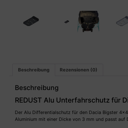
Beschreibung
Rezensionen (0)
Beschreibung
REDUST Alu Unterfahrschutz für Di
Der Alu Differentialschutz für den Dacia Bigster 4×
Aluminium mit einer Dicke von 3 mm und passt auf 