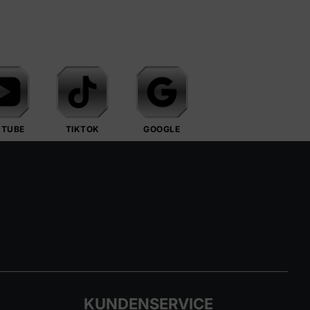
UTUBE
TIKTOK
GOOGLE
KUNDENSERVICE