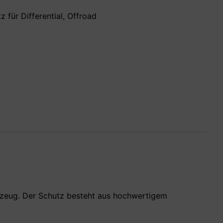
 für Differential
,
Offroad
ahrzeug. Der Schutz besteht aus hochwertigem