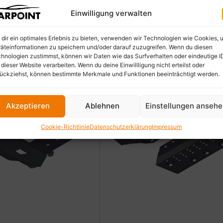
Einwilligung verwalten
dir ein optimales Erlebnis zu bieten, verwenden wir Technologien wie Cookies, 
äteinformationen zu speichern und/oder darauf zuzugreifen. Wenn du diesen
hnologien zustimmst, können wir Daten wie das Surfverhalten oder eindeutige I
 dieser Website verarbeiten. Wenn du deine Einwillligung nicht erteilst oder
ückziehst, können bestimmte Merkmale und Funktionen beeinträchtigt werden.
Akzeptieren
Ablehnen
Einstellungen anseh
Cookie-Richtlinie
Datenschutzerklärung
Impressum