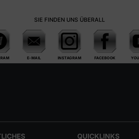
SIE FINDEN UNS ÜBERALL
GRAM
E-MAIL
INSTAGRAM
FACEBOOK
YO
LICHES
QUICKLINKS