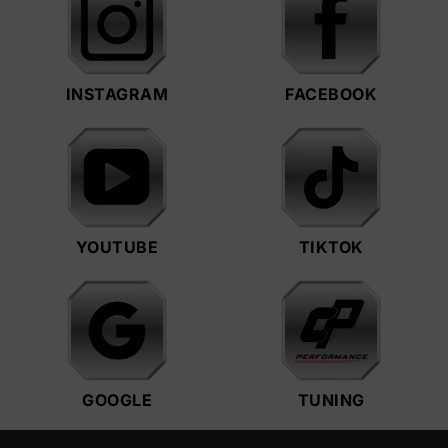
INSTAGRAM
FACEBOOK
YOUTUBE
TIKTOK
GOOGLE
TUNING