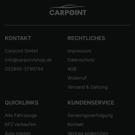
KONTAKT
RECHTLICHES
Carpoint GmbH
Impressum
info@carpointshop.de
Datenschutz
(0)2845-3799764
AGB
Widerruf
Versand & Zahlung
QUICKLINKS
KUNDENSERVICE
Alle Fahrzeuge
Sendungsverfolgung
KFZ verkaufen
Kontakt
Auto mieten
Vertrag widerrufen