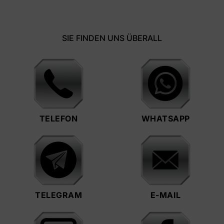
SIE FINDEN UNS ÜBERALL
TELEFON
WHATSAPP
TELEGRAM
E-MAIL