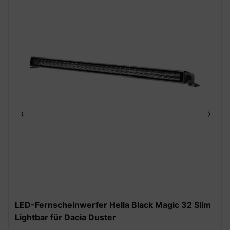
‹
›
LED-Fernscheinwerfer Hella Black Magic 32 Slim
Lightbar für Dacia Duster