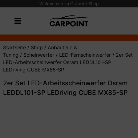
Willkommen im Carpoint Shop
Startseite
/
Shop
/
Anbauteile &
Tuning
/
Scheinwerfer
/
LED-Fernscheinwerfer
/ 2er Set
LED-Arbeitsscheinwerfer Osram LEDDL101-SP
LEDriving CUBE MX85-SP
2er Set LED-Arbeitsscheinwerfer Osram
LEDDL101-SP LEDriving CUBE MX85-SP