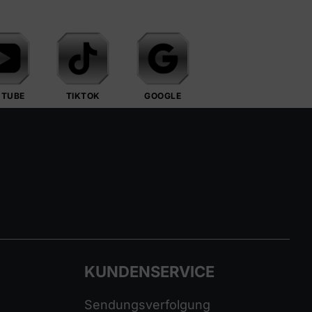
UTUBE
TIKTOK
GOOGLE
KUNDENSERVICE
Sendungsverfolgung