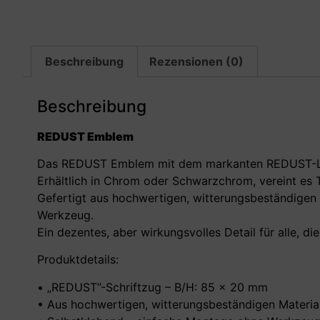
Beschreibung
Rezensionen (0)
Beschreibung
REDUST Emblem
Das REDUST Emblem mit dem markanten REDUST-Log
Erhältlich in Chrom oder Schwarzchrom, vereint es 
Gefertigt aus hochwertigen, witterungsbeständigen 
Werkzeug.
Ein dezentes, aber wirkungsvolles Detail für alle, die 
Produktdetails:
• „REDUST”-Schriftzug – B/H: 85 × 20 mm
• Aus hochwertigen, witterungsbeständigen Material