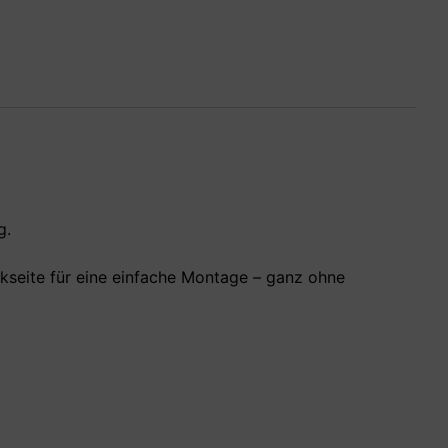
g.
ckseite für eine einfache Montage – ganz ohne