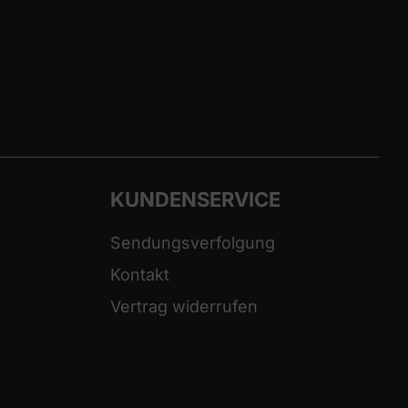
KUNDENSERVICE
Sendungsverfolgung
Kontakt
Vertrag widerrufen