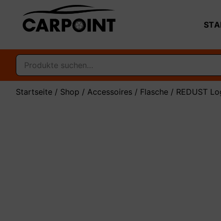
STA
Startseite
/
Shop
/
Accessoires
/
Flasche
/ REDUST Lo