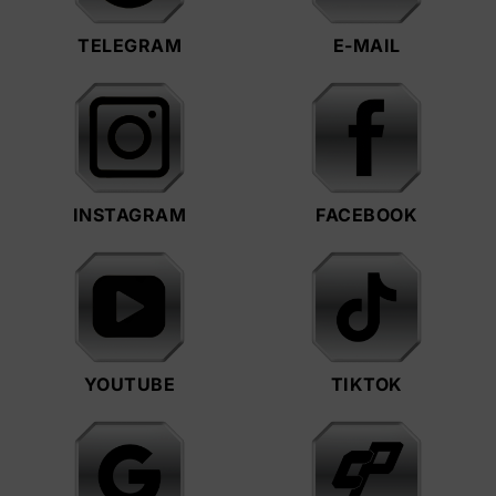
TELEGRAM
E-MAIL
INSTAGRAM
FACEBOOK
YOUTUBE
TIKTOK