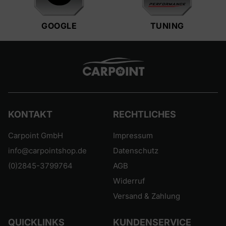
GOOGLE
TUNING
KONTAKT
RECHTLICHES
Carpoint GmbH
Impressum
info@carpointshop.de
Datenschutz
(0)2845-3799764
AGB
Widerruf
Versand & Zahlung
QUICKLINKS
KUNDENSERVICE