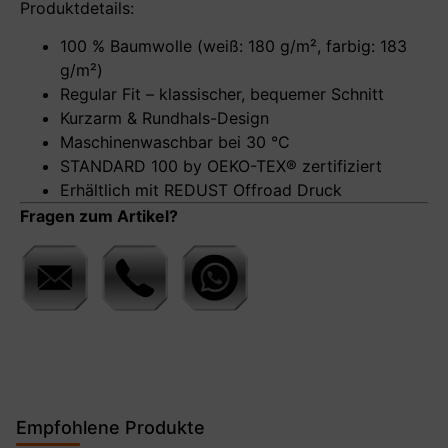
Produktdetails:
100 % Baumwolle (weiß: 180 g/m², farbig: 183
g/m²)
Regular Fit – klassischer, bequemer Schnitt
Kurzarm & Rundhals-Design
Maschinenwaschbar bei 30 °C
STANDARD 100 by OEKO-TEX® zertifiziert
Erhältlich mit REDUST Offroad Druck
Fragen zum Artikel?
Empfohlene Produkte