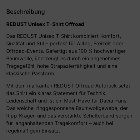
Beschreibung
REDUST Unisex T-Shirt Offroad
Das REDUST Unisex T-Shirt
kombiniert Komfort,
Qualität und Stil – perfekt für Alltag, Freizeit oder
Offroad-Events. Gefertigt aus 100 % hochwertiger
Baumwolle, überzeugt es durch ein angenehmes
Tragegefühl, hohe Strapazierfähigkeit und eine
klassische Passform.
Mit dem markanten REDUST Offroad Aufdruck setzt
das Shirt ein klares Statement für Technik,
Leidenschaft und ist ein Must-Have für Dacia-Fans.
Das weiche, ringgesponnene Baumwollgewebe, der
Ripp-Kragen und das verstärkte Schulterband sorgen
für langanhaltenden Tragekomfort – auch bei
regelmäßigem Einsatz.