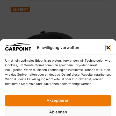
ANGEBOT
Einwilligung verwalten
Um dir ein optimales Erlebnis zu bieten, verwenden wir Technologien wie
Cookies, um Geräteinformationen zu speichern und/oder darauf
zuzugreifen. Wenn du diesen Technologien zustimmst, können wir Daten
wie das Surfverhalten oder eindeutige IDs auf dieser Website verarbeiten.
Wenn du deine Einwillligung nicht erteilst oder zurückziehst, können
‹
›
bestimmte Merkmale und Funktionen beeinträchtigt werden.
Akzeptieren
Ablehnen