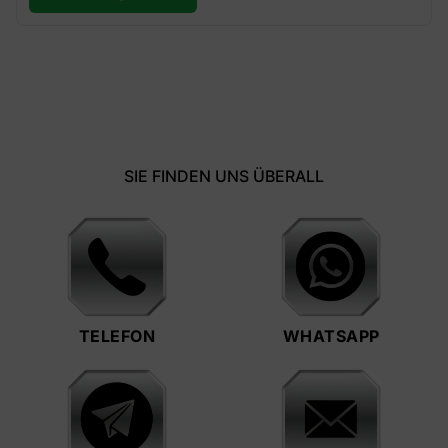
SIE FINDEN UNS ÜBERALL
TELEFON
WHATSAPP