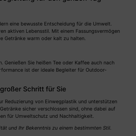
ndern eine bewusste Entscheidung für die Umwelt.
Ihren aktiven Lebensstil. Mit einem Fassungsvermögen
re Getränke warm oder kalt zu halten.
en. Genießen Sie heißen Tee oder Kaffee auch nach
ormance ist der ideale Begleiter für Outdoor-
roßer Schritt für Sie
 zur Reduzierung von Einwegplastik und unterstützen
Getränke sicher verschlossen sind, ohne dabei auf
hen für Umweltschutz und Nachhaltigkeit.
ität und Ihr Bekenntnis zu einem bestimmten Stil.