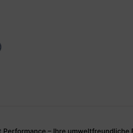
t Performance – Ihre umweltfreundliche 