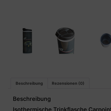
Beschreibung
Rezensionen (0)
Beschreibung
Isothermische Trinkflasche Carpoin