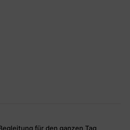
Begleitung für den ganzen Tag