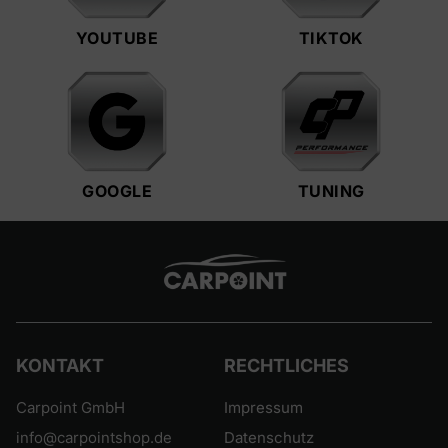
YOUTUBE
TIKTOK
GOOGLE
TUNING
KONTAKT
RECHTLICHES
Carpoint GmbH
Impressum
info@carpointshop.de
Datenschutz