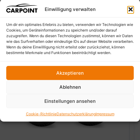
Einwilligung verwalten
Um dir ein optimales Erlebnis zu bieten, verwenden wir Technologien wie
Cookies, um Geräteinformationen zu speichern und/oder darauf
zuzugreifen. Wenn du diesen Technologien zustimmst, können wir Daten
wie das Surfverhalten oder eindeutige IDs auf dieser Website verarbeiten.
Wenn du deine Einwillligung nicht erteilst oder zurückziehst, können
bestimmte Merkmale und Funktionen beeinträchtigt werden.
Akzeptieren
Ablehnen
‹
›
Einstellungen ansehen
Cookie-Richtlinie
Datenschutzerklärung
Impressum