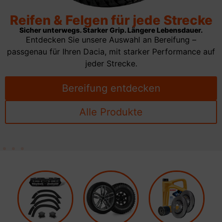
Reifen & Felgen für jede Strecke
Sicher unterwegs. Starker Grip. Längere Lebensdauer.
Entdecken Sie unsere Auswahl an Bereifung –
passgenau für Ihren Dacia, mit starker Performance auf
jeder Strecke.
Bereifung entdecken
Alle Produkte