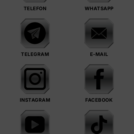
TELEFON
WHATSAPP
TELEGRAM
E-MAIL
INSTAGRAM
FACEBOOK