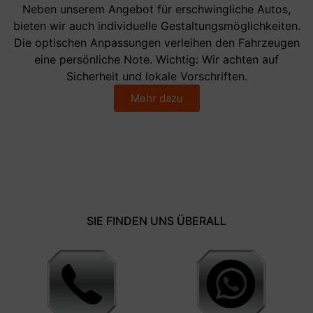
Neben unserem Angebot für erschwingliche Autos,
bieten wir auch individuelle Gestaltungsmöglichkeiten.
Die optischen Anpassungen verleihen den Fahrzeugen
eine persönliche Note. Wichtig: Wir achten auf
Sicherheit und lokale Vorschriften.
Mehr dazu
SIE FINDEN UNS ÜBERALL