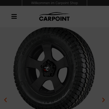
Willkommen im Carpoint Shop