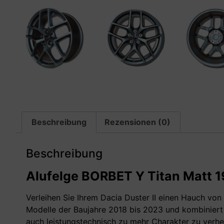
Beschreibung
Rezensionen (0)
Beschreibung
Alufelge BORBET Y Titan Matt 19 
Verleihen Sie Ihrem Dacia Duster II einen Hauch von
Modelle der Baujahre 2018 bis 2023 und kombiniert
auch leistungstechnisch zu mehr Charakter zu verhe