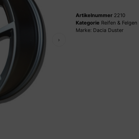
Artikelnummer
2210
Kategorie
Reifen & Felgen
Marke:
Dacia Duster
›