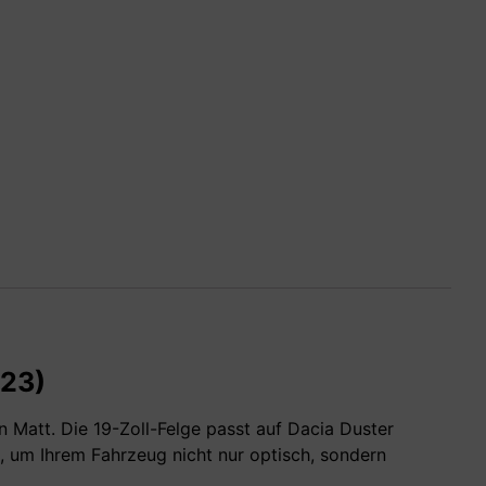
023)
n Matt. Die 19-Zoll-Felge passt auf Dacia Duster
 um Ihrem Fahrzeug nicht nur optisch, sondern