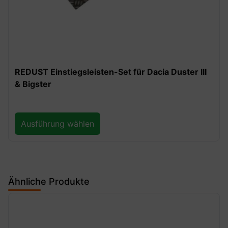
REDUST Einstiegsleisten-Set für Dacia Duster III
& Bigster
Ausführung wählen
Ähnliche Produkte