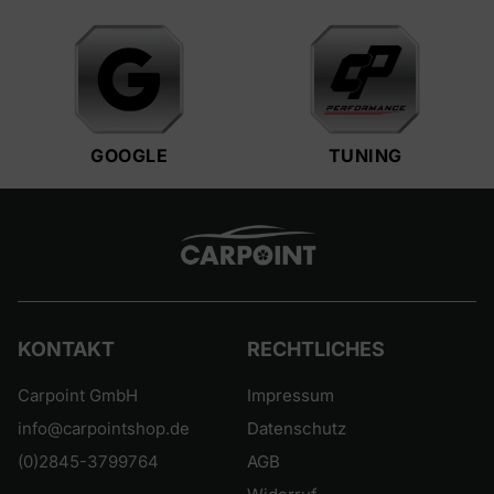
GOOGLE
TUNING
KONTAKT
RECHTLICHES
Carpoint GmbH
Impressum
info@carpointshop.de
Datenschutz
(0)2845-3799764
AGB