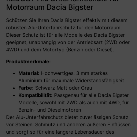
Motorraum Dacia Bigster
Schützen Sie Ihren Dacia Bigster effektiv mit diesem
robusten Alu-Unterfahrschutz für den Motorraum.
Dieser Schutz ist für alle Modelle des Dacia Bigster
geeignet, unabhängig von der Antriebsart (2WD oder
4WD) und dem Motortyp (Benzin oder Diesel).
Produktmerkmale:
Material:
Hochwertiges, 3 mm starkes
Aluminium für maximale Widerstandsfähigkeit
Farbe:
Schwarz Matt oder Grau
Kompatibilität:
Passgenau für alle Dacia Bigster
Modelle, sowohl mit 2WD als auch mit 4WD, für
Benzin- und Dieselmotoren
Der Alu-Unterfahrschutz bietet zuverlässigen Schutz
vor Steinen, Schmutz und anderen äußeren Einflüssen
und sorgt so für eine längere Lebensdauer des