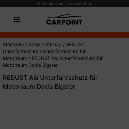
Willkommen im Carpoint Shop
Startseite
/
Shop
/
Offroad
/
REDUST
Unterfahrschutz
/
Unterfahrschutz für
Motorraum
/ REDUST Alu Unterfahrschutz für
Motorraum Dacia Bigster
REDUST Alu Unterfahrschutz für
Motorraum Dacia Bigster