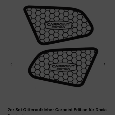
‹
›
2er Set Gitteraufkleber Carpoint Edition für Dacia