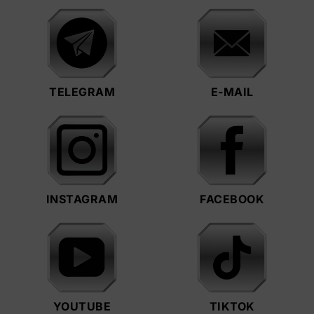
TELEGRAM
E-MAIL
INSTAGRAM
FACEBOOK
YOUTUBE
TIKTOK