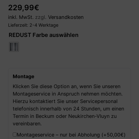
229,99
€
inkl. MwSt.
zzgl.
Versandkosten
Lieferzeit:
2-4 Werktage
REDUST Farbe auswählen
Montage
Klicken Sie diese Option an, wenn Sie unseren
Montageservice in Anspruch nehmen möchten.
Hierzu kontaktiert Sie unser Servicepersonal
telefonisch innerhalb von 24 Stunden, um einen
Termin in Beckum oder Neukirchen-Vluyn zu
vereinbaren.
Montageservice – nur bei Abholung (+
50,00
€
)