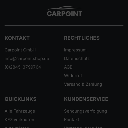
KONTAKT
RECHTLICHES
Carpoint GmbH
Impressum
info@carpointshop.de
Datenschutz
(0)2845-3799764
AGB
Widerruf
Versand & Zahlung
QUICKLINKS
KUNDENSERVICE
Alle Fahrzeuge
Sendungsverfolgung
KFZ verkaufen
Kontakt