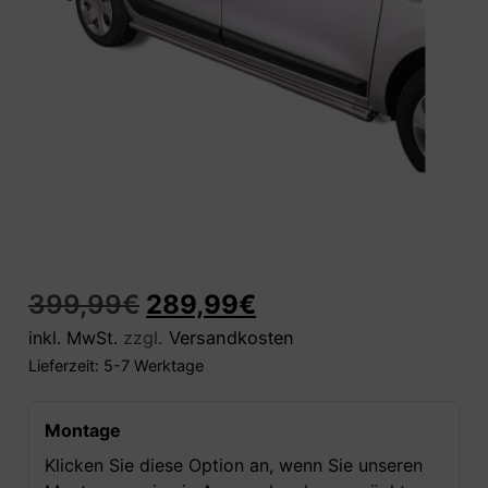
399,99
€
289,99
€
inkl. MwSt.
zzgl.
Versandkosten
Lieferzeit:
5-7 Werktage
Montage
Klicken Sie diese Option an, wenn Sie unseren