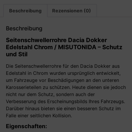
Beschreibung
Rezensionen (0)
Beschreibung
Seitenschwellerrohre Dacia Dokker
Edelstahl Chrom / MISUTONIDA – Schutz
und Stil
Die Seitenschwellerrohre für den Dacia Dokker aus
Edelstahl in Chrom wurden ursprünglich entwickelt,
um Fahrzeuge vor Beschädigungen an den unteren
Karosserieteilen zu schützen. Heute dienen sie jedoch
nicht nur dem Schutz, sondern auch der
Verbesserung des Erscheinungsbilds Ihres Fahrzeugs.
Darüber hinaus bieten sie einen besseren Schutz im
Falle einer seitlichen Kollision.
Eigenschaften: