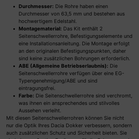
Durchmesser:
Die Rohre haben einen
Durchmesser von 63,5 mm und bestehen aus
hochwertigem Edelstahl.
Montagematerial:
Das Kit enthält 2
Seitenschwellerrohre, Befestigungselemente und
eine Installationsanleitung. Die Montage erfolgt
an den originalen Befestigungspunkten, daher
sind keine zusätzlichen Bohrungen erforderlich.
ABE (Allgemeine Betriebserlaubnis):
Die
Seitenschwellerrohre verfügen über eine EG-
Typengenehmigung/ABE und sind
eintragungsfrei.
Farbe:
Die Seitenschwellerrohre sind verchromt,
was ihnen ein ansprechendes und stilvolles
Aussehen verleiht.
Mit diesen Seitenschwellerrohren können Sie nicht
nur die Optik Ihres Dacia Dokker verbessern, sondern
auch zusätzlichen Schutz und Sicherheit bieten. Sie