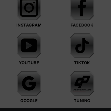
INSTAGRAM
FACEBOOK
YOUTUBE
TIKTOK
GOOGLE
TUNING