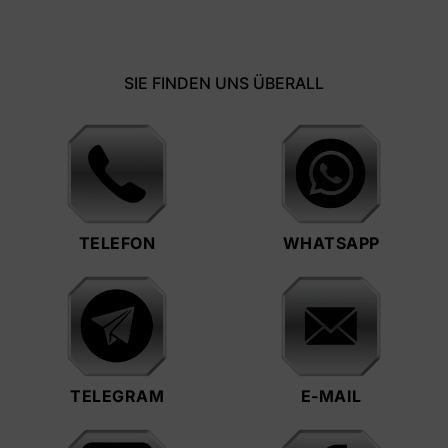
SIE FINDEN UNS ÜBERALL
TELEFON
WHATSAPP
TELEGRAM
E-MAIL