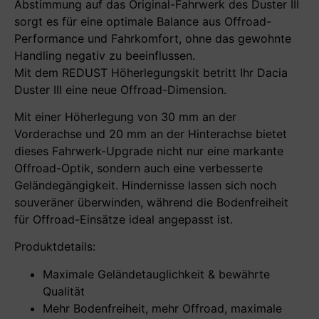
Abstimmung auf das Original-Fahrwerk des Duster III
sorgt es für eine optimale Balance aus Offroad-
Performance und Fahrkomfort, ohne das gewohnte
Handling negativ zu beeinflussen.
Mit dem REDUST Höherlegungskit betritt Ihr Dacia
Duster III eine neue Offroad-Dimension.
Mit einer Höherlegung von 30 mm an der
Vorderachse und 20 mm an der Hinterachse bietet
dieses Fahrwerk-Upgrade nicht nur eine markante
Offroad-Optik, sondern auch eine verbesserte
Geländegängigkeit. Hindernisse lassen sich noch
souveräner überwinden, während die Bodenfreiheit
für Offroad-Einsätze ideal angepasst ist.
Produktdetails:
Maximale Geländetauglichkeit & bewährte
Qualität
Mehr Bodenfreiheit, mehr Offroad, maximale