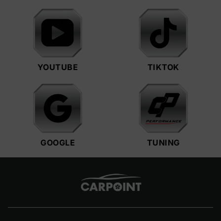
YOUTUBE
TIKTOK
GOOGLE
TUNING