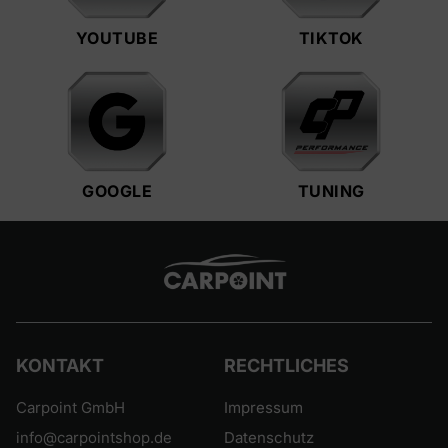
YOUTUBE
TIKTOK
GOOGLE
TUNING
KONTAKT
RECHTLICHES
Carpoint GmbH
Impressum
info@carpointshop.de
Datenschutz