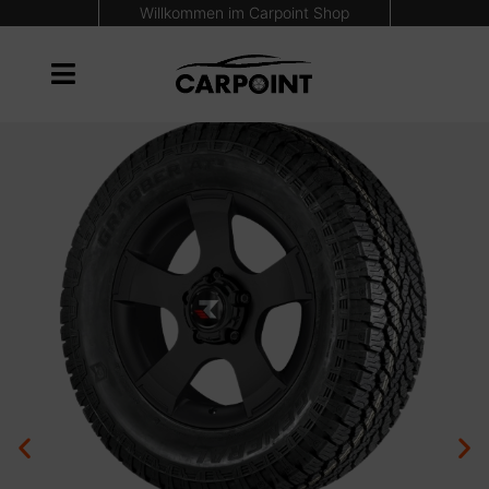
Willkommen im Carpoint Shop