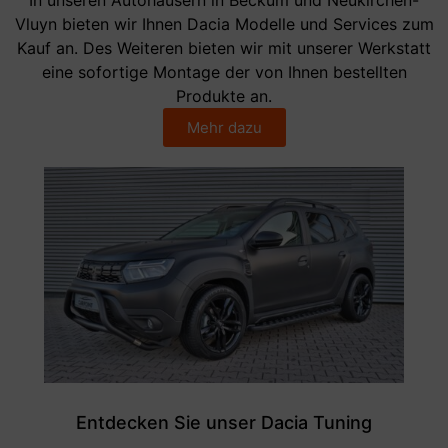
Vluyn bieten wir Ihnen Dacia Modelle und Services zum
Kauf an. Des Weiteren bieten wir mit unserer Werkstatt
eine sofortige Montage der von Ihnen bestellten
Produkte an.
Mehr dazu
Entdecken Sie unser Dacia Tuning