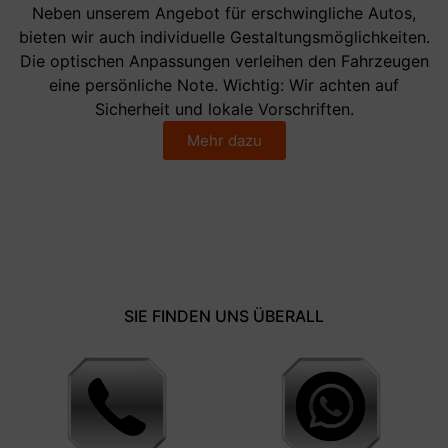
Neben unserem Angebot für erschwingliche Autos,
bieten wir auch individuelle Gestaltungsmöglichkeiten.
Die optischen Anpassungen verleihen den Fahrzeugen
eine persönliche Note. Wichtig: Wir achten auf
Sicherheit und lokale Vorschriften.
Mehr dazu
SIE FINDEN UNS ÜBERALL