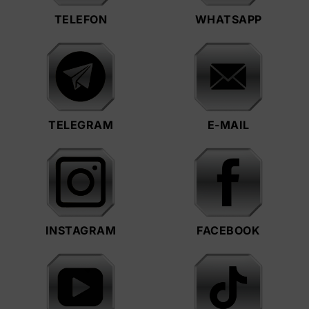
TELEFON
WHATSAPP
TELEGRAM
E-MAIL
INSTAGRAM
FACEBOOK