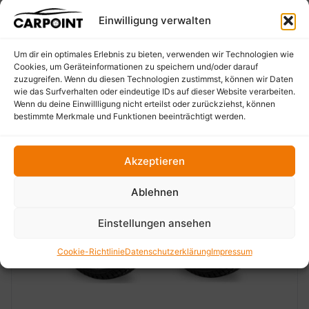
Einwilligung verwalten
Um dir ein optimales Erlebnis zu bieten, verwenden wir Technologien wie
Cookies, um Geräteinformationen zu speichern und/oder darauf
zuzugreifen. Wenn du diesen Technologien zustimmst, können wir Daten
wie das Surfverhalten oder eindeutige IDs auf dieser Website verarbeiten.
Wenn du deine Einwillligung nicht erteilst oder zurückziehst, können
bestimmte Merkmale und Funktionen beeinträchtigt werden.
Akzeptieren
Ablehnen
‹
›
Einstellungen ansehen
Cookie-Richtlinie
Datenschutzerklärung
Impressum