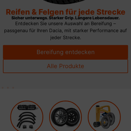
Reifen & Felgen für jede Strecke
Sicher unterwegs. Starker Grip. Längere Lebensdauer.
Entdecken Sie unsere Auswahl an Bereifung –
passgenau für Ihren Dacia, mit starker Performance auf
jeder Strecke.
Bereifung entdecken
Alle Produkte