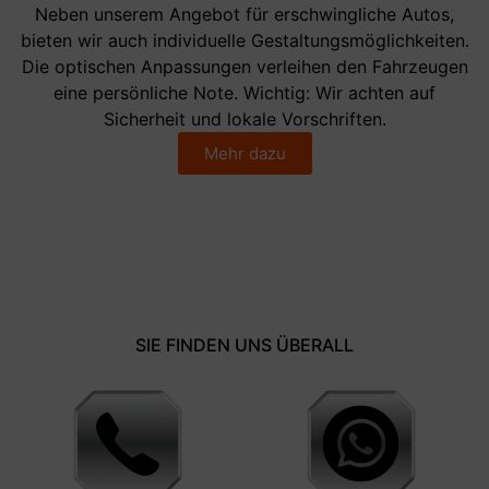
Neben unserem Angebot für erschwingliche Autos,
bieten wir auch individuelle Gestaltungsmöglichkeiten.
Die optischen Anpassungen verleihen den Fahrzeugen
eine persönliche Note. Wichtig: Wir achten auf
Sicherheit und lokale Vorschriften.
Mehr dazu
SIE FINDEN UNS ÜBERALL