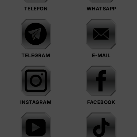
TELEFON
WHATSAPP
TELEGRAM
E-MAIL
INSTAGRAM
FACEBOOK