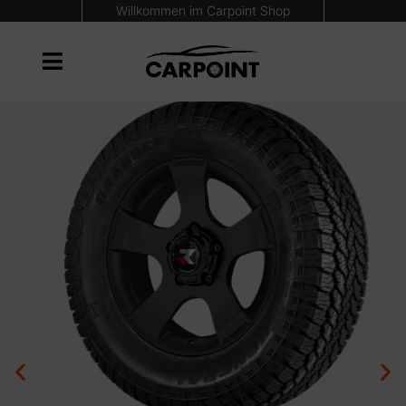
Willkommen im Carpoint Shop