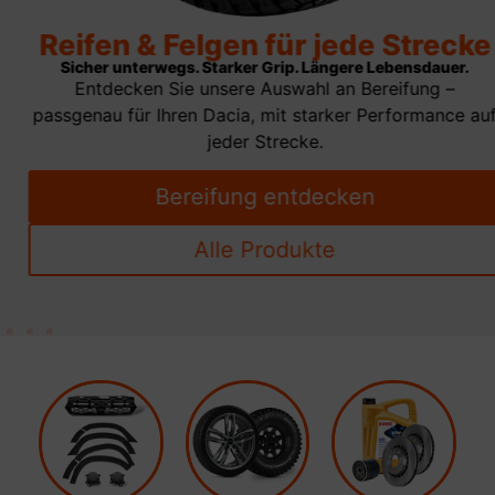
Reifen & Felgen für jede Strecke
Sicher unterwegs. Starker Grip. Längere Lebensdauer.
Entdecken Sie unsere Auswahl an Bereifung –
passgenau für Ihren Dacia, mit starker Performance auf
jeder Strecke.
Bereifung entdecken
Alle Produkte