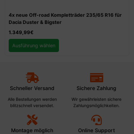
4x neue Off-road Kompletträder 235/65 R16 für
Dacia Duster & Bigster
1.349,99
€
Ausführung wählen
Schneller Versand
Sichere Zahlung
Alle Bestellungen werden
Wir gewährleisten sichere
blitzschnell versendet.
Zahlungsmöglichkeiten.
Montage möglich
Online Support