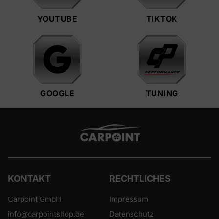
YOUTUBE
TIKTOK
GOOGLE
TUNING
KONTAKT
RECHTLICHES
Carpoint GmbH
Impressum
info@carpointshop.de
Datenschutz