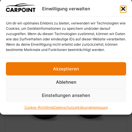
Einwilligung verwalten
Um dir ein optimales Erlebnis zu bieten, verwenden wir Technologien wie
Cookies, um Geräteinformationen zu speichern und/oder darauf
zuzugreifen. Wenn du diesen Technologien zustimmst, können wir Daten
wie das Surfverhalten oder eindeutige IDs auf dieser Website verarbeiten.
Wenn du deine Einwillligung nicht erteilst oder zurückziehst, können
bestimmte Merkmale und Funktionen beeinträchtigt werden.
Akzeptieren
Ablehnen
‹
›
Einstellungen ansehen
Cookie-Richtlinie
Datenschutzerklärung
Impressum