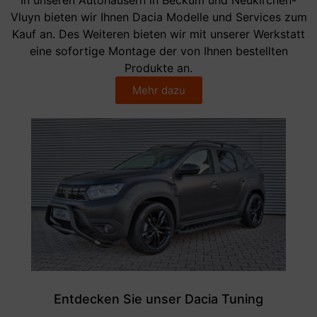
Vluyn bieten wir Ihnen Dacia Modelle und Services zum
Kauf an. Des Weiteren bieten wir mit unserer Werkstatt
eine sofortige Montage der von Ihnen bestellten
Produkte an.
Mehr dazu
Entdecken Sie unser Dacia Tuning