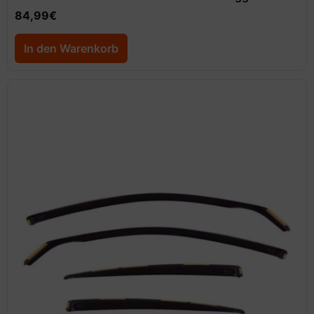
84,99
€
In den Warenkorb