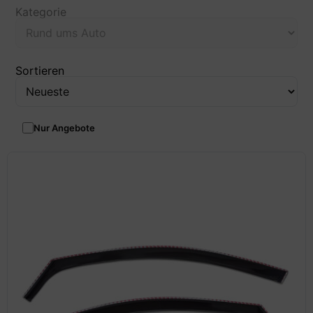
Kategorie
Sortieren
Nur Angebote