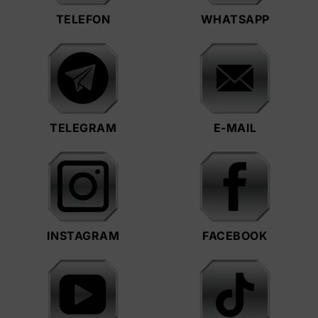
TELEFON
WHATSAPP
TELEGRAM
E-MAIL
INSTAGRAM
FACEBOOK