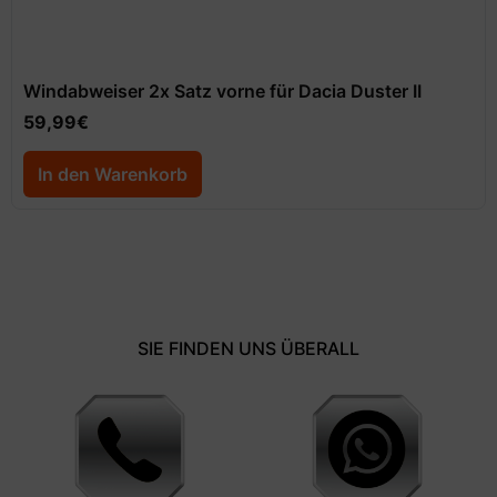
Windabweiser 2x Satz vorne für Dacia Duster II
59,99
€
In den Warenkorb
SIE FINDEN UNS ÜBERALL