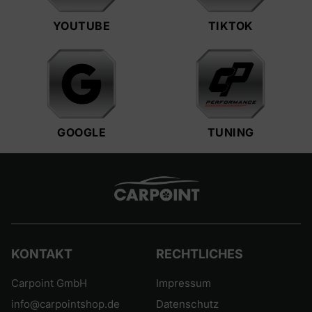
YOUTUBE
TIKTOK
GOOGLE
TUNING
KONTAKT
RECHTLICHES
Carpoint GmbH
Impressum
info@carpointshop.de
Datenschutz