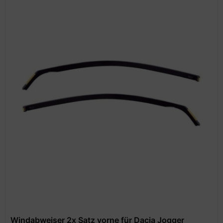
Windabweiser 2x Satz vorne für Dacia Jogger