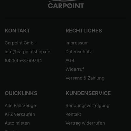
KONTAKT
RECHTLICHES
Carpoint GmbH
Impressum
info@carpointshop.de
Datenschutz
(0)2845-3799764
AGB
Widerruf
Versand & Zahlung
QUICKLINKS
KUNDENSERVICE
Alle Fahrzeuge
Sendungsverfolgung
KFZ verkaufen
Kontakt
Auto mieten
Vertrag widerrufen