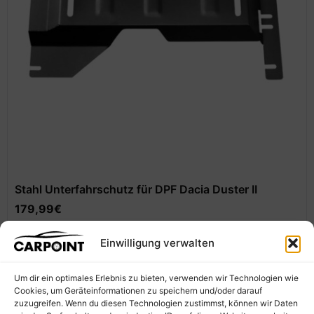
Stahl Unterfahrschutz für DPF Dacia Duster II
179,99
€
In den Warenkorb
Einwilligung verwalten
Um dir ein optimales Erlebnis zu bieten, verwenden wir Technologien wie
Cookies, um Geräteinformationen zu speichern und/oder darauf
zuzugreifen. Wenn du diesen Technologien zustimmst, können wir Daten