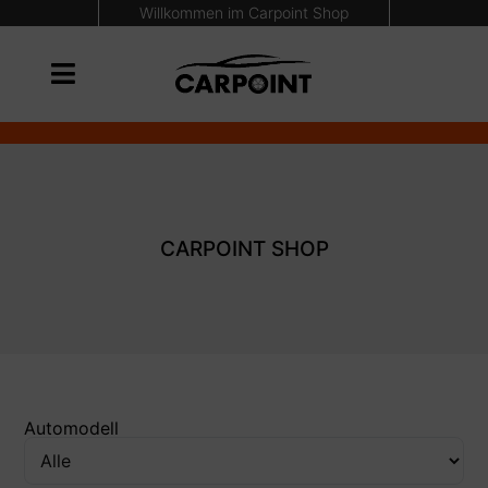
Willkommen im Carpoint Shop
CARPOINT SHOP
Automodell