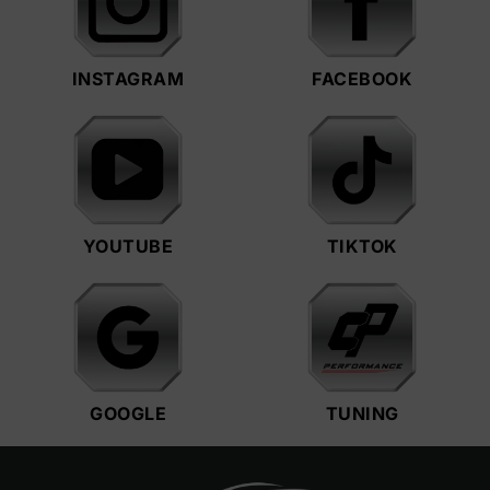
INSTAGRAM
FACEBOOK
YOUTUBE
TIKTOK
GOOGLE
TUNING