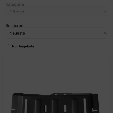
Kategorie
Sortieren
Nur Angebote