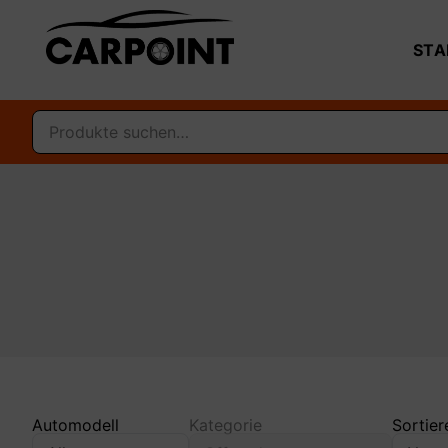
STA
Automodell
Kategorie
Sortier