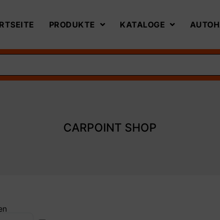
RTSEITE
PRODUKTE
KATALOGE
AUTOH
CARPOINT SHOP
en