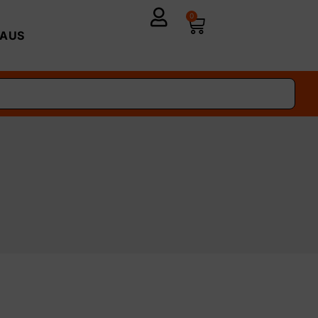
0
AUS