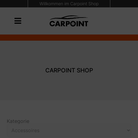
Willkommen im Carpoint Shop
CARPOINT SHOP
Kategorie