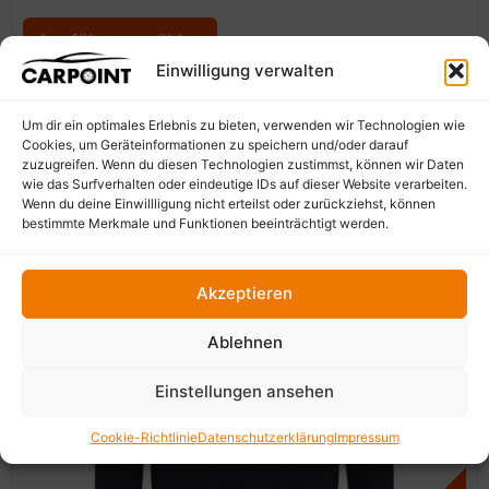
Ausführung wählen
Einwilligung verwalten
Um dir ein optimales Erlebnis zu bieten, verwenden wir Technologien wie
Cookies, um Geräteinformationen zu speichern und/oder darauf
zuzugreifen. Wenn du diesen Technologien zustimmst, können wir Daten
wie das Surfverhalten oder eindeutige IDs auf dieser Website verarbeiten.
Wenn du deine Einwillligung nicht erteilst oder zurückziehst, können
bestimmte Merkmale und Funktionen beeinträchtigt werden.
Akzeptieren
Ablehnen
Einstellungen ansehen
Cookie-Richtlinie
Datenschutzerklärung
Impressum