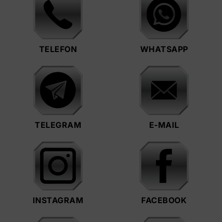
TELEFON
WHATSAPP
TELEGRAM
E-MAIL
INSTAGRAM
FACEBOOK