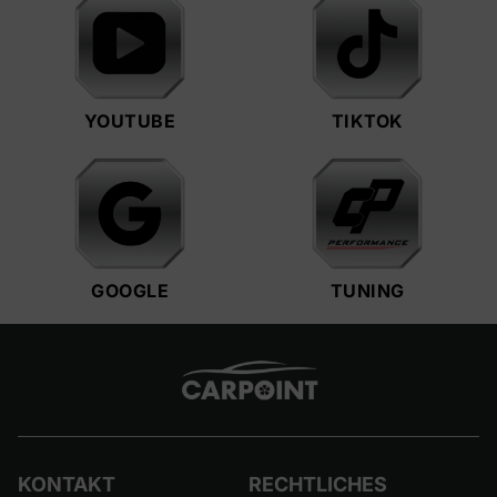
YOUTUBE
TIKTOK
GOOGLE
TUNING
KONTAKT
RECHTLICHES