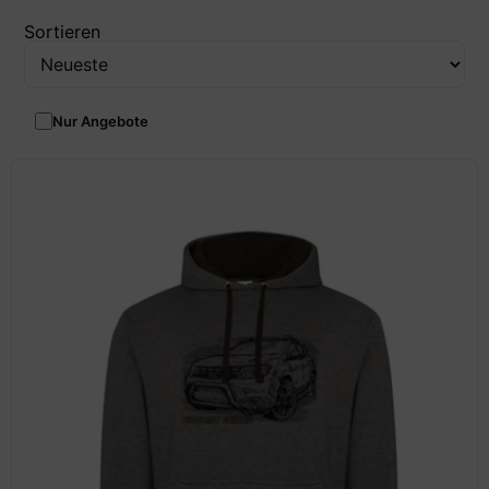
Sortieren
Nur Angebote