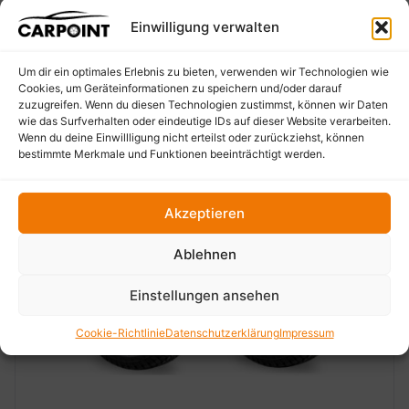
Einwilligung verwalten
Um dir ein optimales Erlebnis zu bieten, verwenden wir Technologien wie
Cookies, um Geräteinformationen zu speichern und/oder darauf
zuzugreifen. Wenn du diesen Technologien zustimmst, können wir Daten
wie das Surfverhalten oder eindeutige IDs auf dieser Website verarbeiten.
Wenn du deine Einwillligung nicht erteilst oder zurückziehst, können
bestimmte Merkmale und Funktionen beeinträchtigt werden.
Akzeptieren
Ablehnen
‹
›
Einstellungen ansehen
Cookie-Richtlinie
Datenschutzerklärung
Impressum