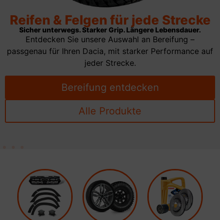
Reifen & Felgen für jede Strecke
Sicher unterwegs. Starker Grip. Längere Lebensdauer.
Entdecken Sie unsere Auswahl an Bereifung –
passgenau für Ihren Dacia, mit starker Performance auf
jeder Strecke.
Bereifung entdecken
Alle Produkte