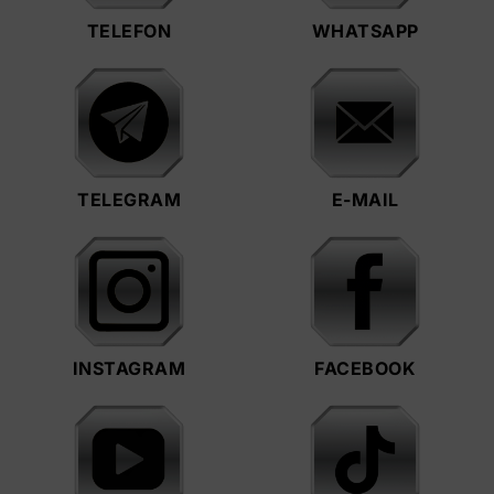
TELEFON
WHATSAPP
TELEGRAM
E-MAIL
INSTAGRAM
FACEBOOK