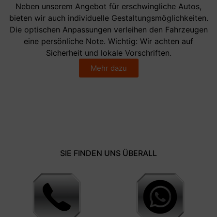
Neben unserem Angebot für erschwingliche Autos,
bieten wir auch individuelle Gestaltungsmöglichkeiten.
Die optischen Anpassungen verleihen den Fahrzeugen
eine persönliche Note. Wichtig: Wir achten auf
Sicherheit und lokale Vorschriften.
Mehr dazu
SIE FINDEN UNS ÜBERALL