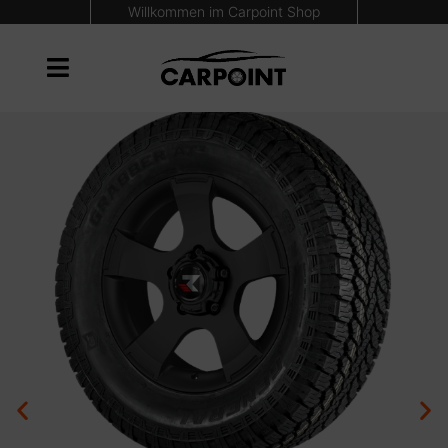
Willkommen im Carpoint Shop