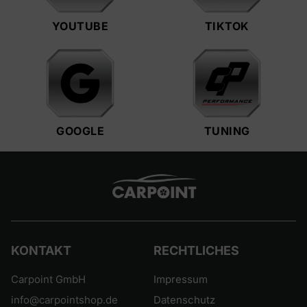
YOUTUBE
TIKTOK
GOOGLE
TUNING
KONTAKT
RECHTLICHES
Carpoint GmbH
Impressum
info@carpointshop.de
Datenschutz