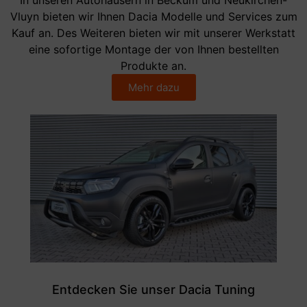
Vluyn bieten wir Ihnen Dacia Modelle und Services zum
Kauf an. Des Weiteren bieten wir mit unserer Werkstatt
eine sofortige Montage der von Ihnen bestellten
Produkte an.
Mehr dazu
Entdecken Sie unser Dacia Tuning