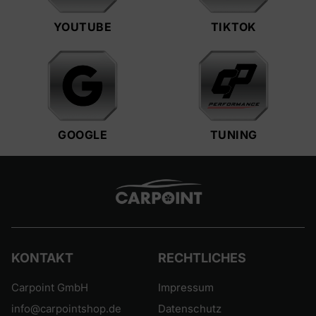
YOUTUBE
TIKTOK
GOOGLE
TUNING
KONTAKT
RECHTLICHES
Carpoint GmbH
Impressum
info@carpointshop.de
Datenschutz