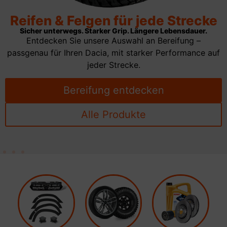
Reifen & Felgen für jede Strecke
Sicher unterwegs. Starker Grip. Längere Lebensdauer.
Entdecken Sie unsere Auswahl an Bereifung –
passgenau für Ihren Dacia, mit starker Performance auf
jeder Strecke.
Bereifung entdecken
Alle Produkte