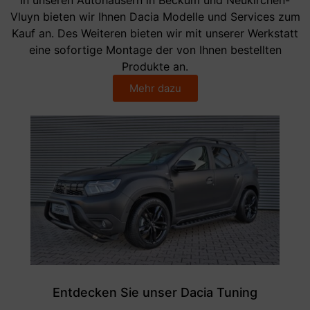
Vluyn bieten wir Ihnen Dacia Modelle und Services zum
Kauf an. Des Weiteren bieten wir mit unserer Werkstatt
eine sofortige Montage der von Ihnen bestellten
Produkte an.
Mehr dazu
Entdecken Sie unser Dacia Tuning