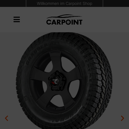
Willkommen im Carpoint Shop