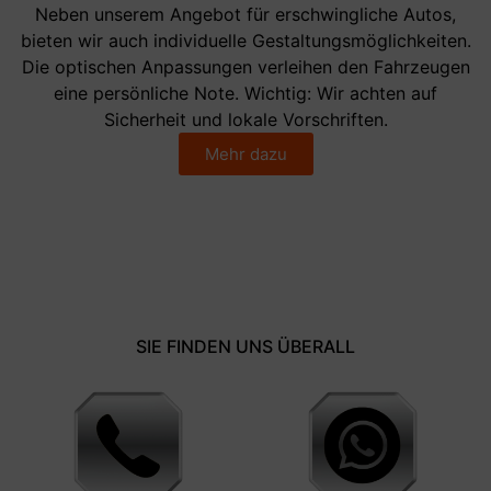
Neben unserem Angebot für erschwingliche Autos,
bieten wir auch individuelle Gestaltungsmöglichkeiten.
Die optischen Anpassungen verleihen den Fahrzeugen
eine persönliche Note. Wichtig: Wir achten auf
Sicherheit und lokale Vorschriften.
Mehr dazu
SIE FINDEN UNS ÜBERALL