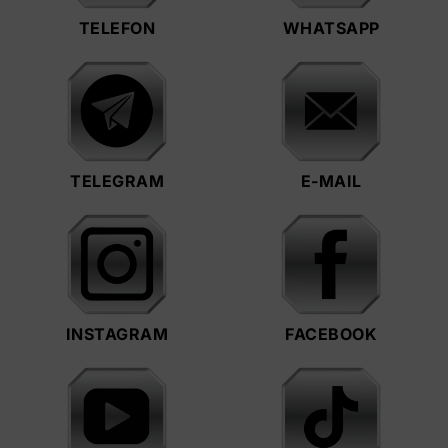
TELEFON
WHATSAPP
TELEGRAM
E-MAIL
INSTAGRAM
FACEBOOK