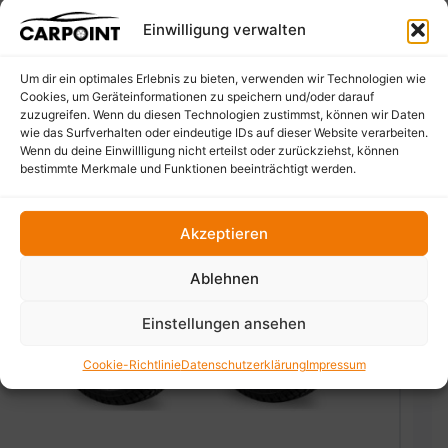
Einwilligung verwalten
Um dir ein optimales Erlebnis zu bieten, verwenden wir Technologien wie
Cookies, um Geräteinformationen zu speichern und/oder darauf
zuzugreifen. Wenn du diesen Technologien zustimmst, können wir Daten
wie das Surfverhalten oder eindeutige IDs auf dieser Website verarbeiten.
Wenn du deine Einwillligung nicht erteilst oder zurückziehst, können
bestimmte Merkmale und Funktionen beeinträchtigt werden.
Akzeptieren
Ablehnen
‹
›
Einstellungen ansehen
Cookie-Richtlinie
Datenschutzerklärung
Impressum