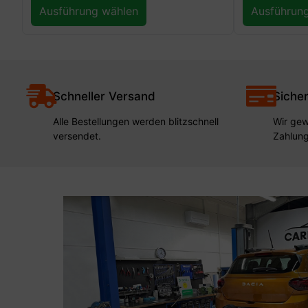
Ausführung wählen
Ausführun
Schneller Versand
Siche
Alle Bestellungen werden blitzschnell
Wir gew
versendet.
Zahlung