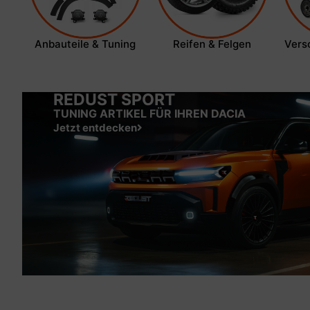
Anbauteile & Tuning
Reifen & Felgen
Vers
REDUST SPORT
TUNING ARTIKEL FÜR IHREN DACIA
Jetzt entdecken