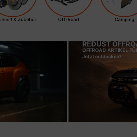
chleiß & Zubehör
Off-Road
Camping
REDUST OFFRO
OFFROAD ARTIKEL FÜ
Jetzt entdecken