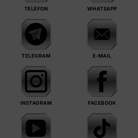
TELEFON
WHATSAPP
TELEGRAM
E-MAIL
INSTAGRAM
FACEBOOK