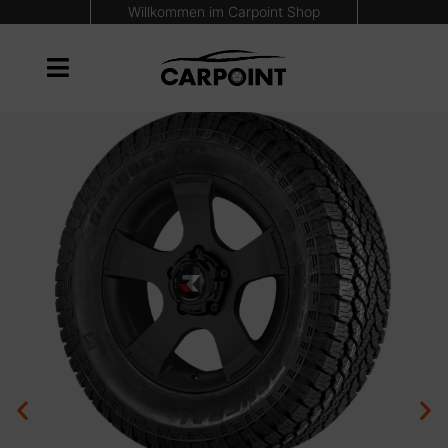
Willkommen im Carpoint Shop