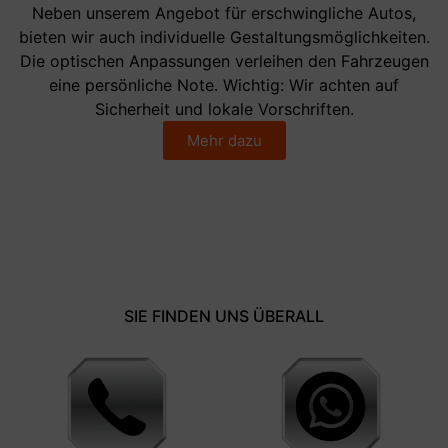
Neben unserem Angebot für erschwingliche Autos,
bieten wir auch individuelle Gestaltungsmöglichkeiten.
Die optischen Anpassungen verleihen den Fahrzeugen
eine persönliche Note. Wichtig: Wir achten auf
Sicherheit und lokale Vorschriften.
Mehr dazu
SIE FINDEN UNS ÜBERALL