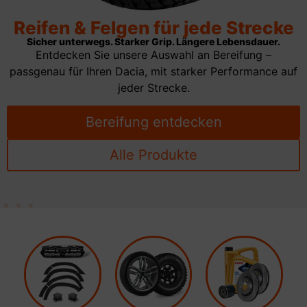
Reifen & Felgen für jede Strecke
Sicher unterwegs. Starker Grip. Längere Lebensdauer.
Entdecken Sie unsere Auswahl an Bereifung –
passgenau für Ihren Dacia, mit starker Performance auf
jeder Strecke.
Bereifung entdecken
Alle Produkte