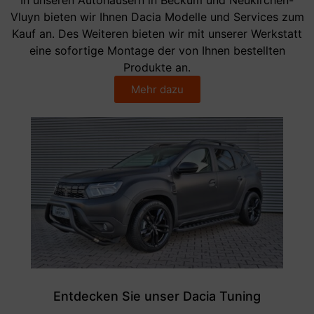
Vluyn bieten wir Ihnen Dacia Modelle und Services zum
Kauf an. Des Weiteren bieten wir mit unserer Werkstatt
eine sofortige Montage der von Ihnen bestellten
Produkte an.
Mehr dazu
Entdecken Sie unser Dacia Tuning