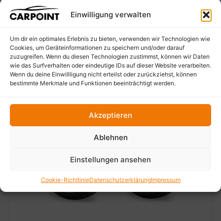
Einwilligung verwalten
Um dir ein optimales Erlebnis zu bieten, verwenden wir Technologien wie
Cookies, um Geräteinformationen zu speichern und/oder darauf
zuzugreifen. Wenn du diesen Technologien zustimmst, können wir Daten
wie das Surfverhalten oder eindeutige IDs auf dieser Website verarbeiten.
Wenn du deine Einwillligung nicht erteilst oder zurückziehst, können
bestimmte Merkmale und Funktionen beeinträchtigt werden.
Akzeptieren
Ablehnen
‹
›
Einstellungen ansehen
Cookie-Richtlinie
Datenschutzerklärung
Impressum