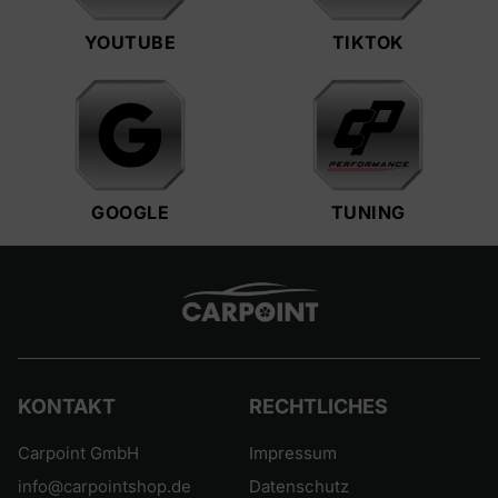
YOUTUBE
TIKTOK
GOOGLE
TUNING
KONTAKT
RECHTLICHES
Carpoint GmbH
Impressum
info@carpointshop.de
Datenschutz